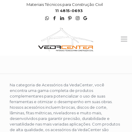
Materiais Técnicos para Construção Civil
11 4815-0693
Na categoria de Acessórios da VedaCenter, você
encontra uma gama completa de produtos
complementares para potencializar o uso de suas
ferramentas e otimizar o desempenho em suas obras.
Nossos acessórios incluem brocas, discos de corte,
lâminas, fitas métricas, niveladores e muito mais,
desenvolvidos para garantir precisão, durabilidade e
versatilidade nas mais variadas aplicações. Com produtos
de alta qualidade, os acessórios da VedaCenter são