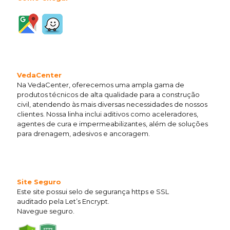
VedaCenter
Na VedaCenter, oferecemos uma ampla gama de
produtos técnicos de alta qualidade para a construção
civil, atendendo às mais diversas necessidades de nossos
clientes. Nossa linha inclui aditivos como aceleradores,
agentes de cura e impermeabilizantes, além de soluções
para drenagem, adesivos e ancoragem.
Site Seguro
Este site possui selo de segurança https e SSL
auditado pela Let’s Encrypt.
Navegue seguro.