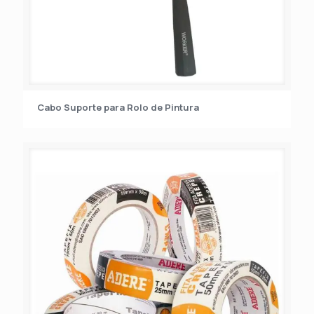
Cabo Suporte para Rolo de Pintura