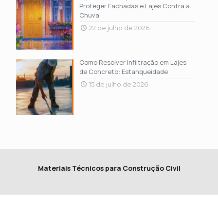
Proteger Fachadas e Lajes Contra a
Chuva
22 de julho de 2026
Como Resolver Infiltração em Lajes
de Concreto: Estanqueidade
15 de julho de 2026
Materiais Técnicos para Construção Civil