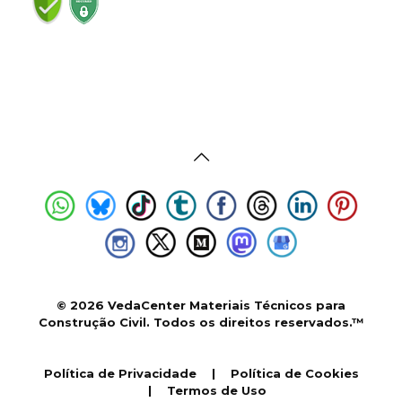
© 2026 VedaCenter Materiais Técnicos para
Construção Civil. Todos os direitos reservados.™
Política de Privacidade
|
Política de Cookies
|
Termos de Uso