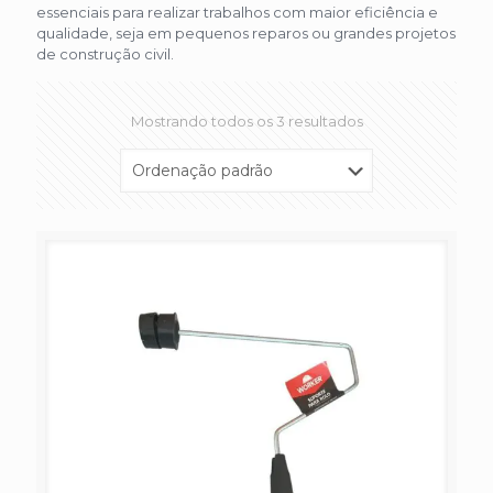
essenciais para realizar trabalhos com maior eficiência e
qualidade, seja em pequenos reparos ou grandes projetos
de construção civil.
Mostrando todos os 3 resultados