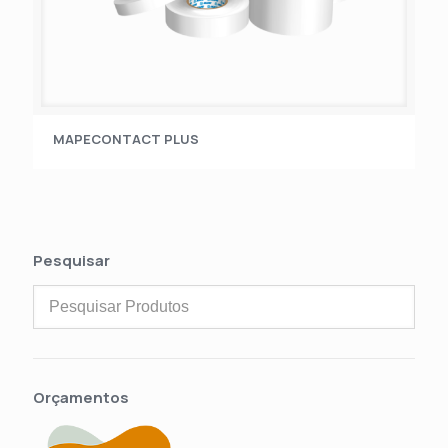
MAPECONTACT PLUS
Pesquisar
Orçamentos