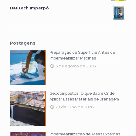
Bautech Imperpó
Postagens
Preparação de Superfície Antes de
Impermeabilizar Piscinas
5 de agosto de 2026
Geocompostos: O que São e Onde
Aplicar Esses Materiais de Drenagem
29 de julho de 2026
Impermeabilização de Áreas Externas: