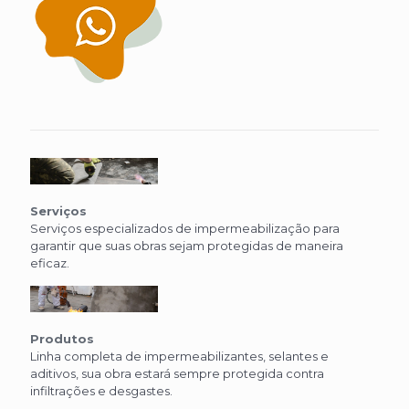
Serviços
Serviços especializados de impermeabilização para
garantir que suas obras sejam protegidas de maneira
eficaz.
Produtos
Linha completa de impermeabilizantes, selantes e
aditivos, sua obra estará sempre protegida contra
infiltrações e desgastes.