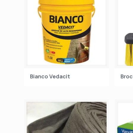
Bianco Vedacit
Broc