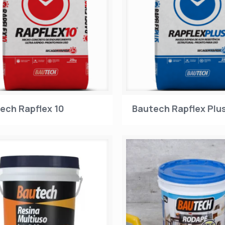
ech Rapflex 10
Bautech Rapflex Plu