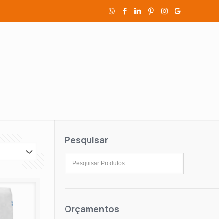
Pesquisar
Orçamentos