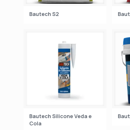
Bautech S2
Baut
Bautech Silicone Veda e
Baut
Cola