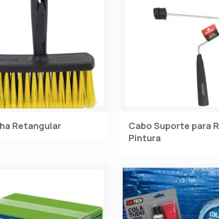
ha Retangular
Cabo Suporte para R
Pintura