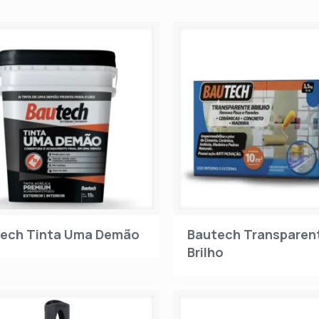
ech Tinta Uma Demão
Bautech Transparen
Brilho