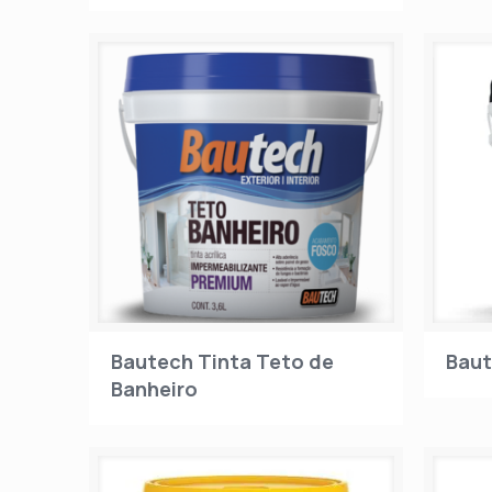
Bautech Tinta Teto de
Baut
Banheiro