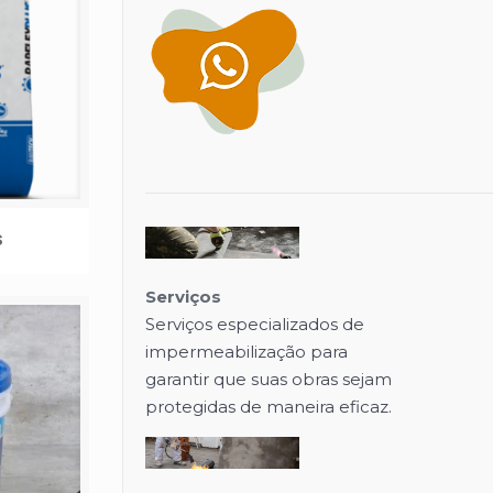
s
Serviços
Serviços especializados de
impermeabilização para
garantir que suas obras sejam
protegidas de maneira eficaz.