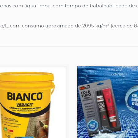
as com água limpa, com tempo de trabalhabilidade de 
 kg/L, com consumo aproximado de 2095 kg/m³ (cerca de 8