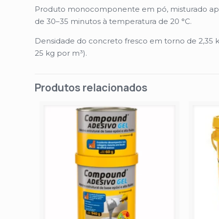
Produto monocomponente em pó, misturado apen
de 30–35 minutos à temperatura de 20 °C.
Densidade do concreto fresco em torno de 2,35
25 kg por m³).
Produtos relacionados