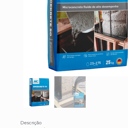
Descrição