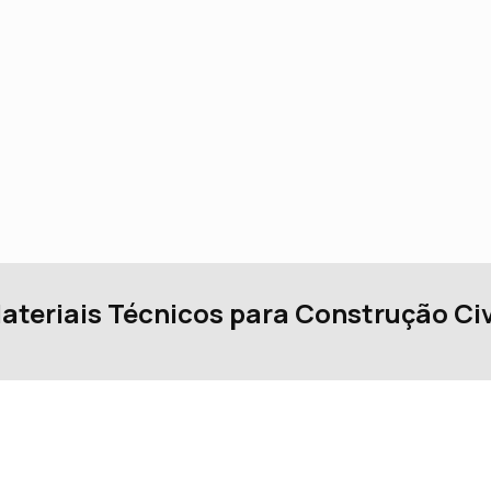
ateriais Técnicos para Construção Civ