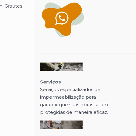
m
,
Grautes
Serviços
Serviços especializados de
impermeabilização para
garantir que suas obras sejam
protegidas de maneira eficaz.