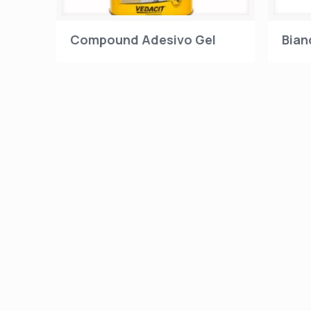
Compound Adesivo Gel
Bian