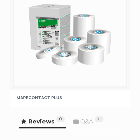
MAPECONTACT PLUS
0
0
Reviews
Q&A