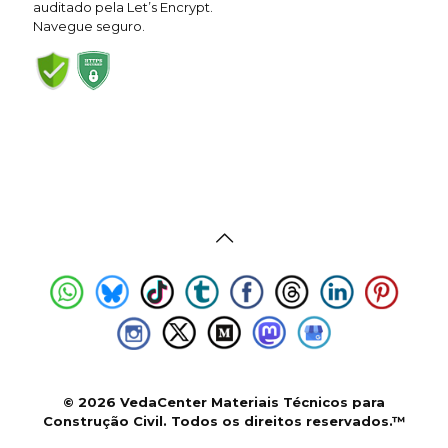
auditado pela Let’s Encrypt.
Navegue seguro.
© 2026 VedaCenter Materiais Técnicos para
Construção Civil. Todos os direitos reservados.™