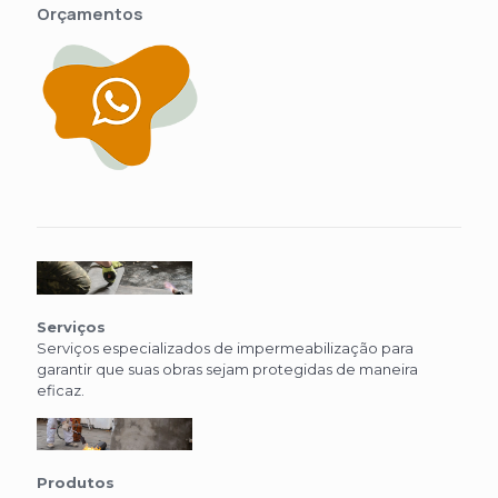
Orçamentos
Serviços
Serviços especializados de impermeabilização para
garantir que suas obras sejam protegidas de maneira
eficaz.
Produtos