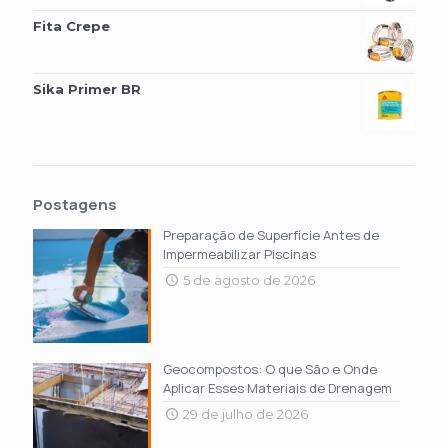
Fita Crepe
Sika Primer BR
Postagens
Preparação de Superfície Antes de
Impermeabilizar Piscinas
5 de agosto de 2026
Geocompostos: O que São e Onde
Aplicar Esses Materiais de Drenagem
29 de julho de 2026