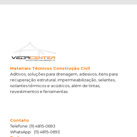
Materiais Técnicos Construção Civil
Aditivos, soluções para drenagem, adesivos, itens para
recuperação estrutural, impermeabilização, selantes,
isolantes térmicos e acústicos, além de tintas,
revestimentos e ferramentas.
Contato
Telefone:
(11) 4815-0693
WhatsApp:
(11) 4815-0693