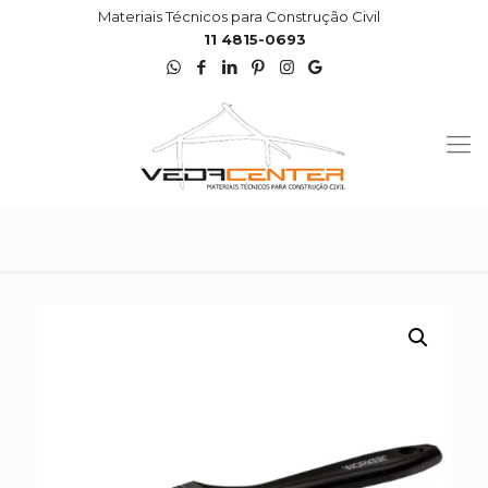
Materiais Técnicos para Construção Civil
11 4815-0693