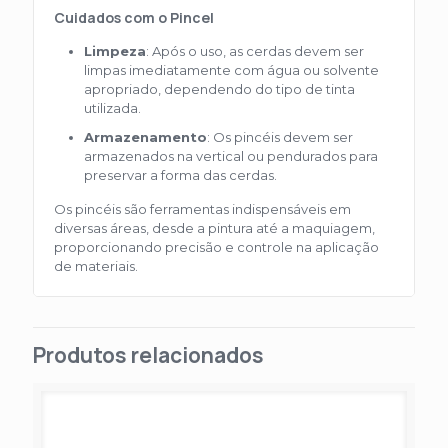
Cuidados com o Pincel
Limpeza
: Após o uso, as cerdas devem ser
limpas imediatamente com água ou solvente
apropriado, dependendo do tipo de tinta
utilizada.
Armazenamento
: Os pincéis devem ser
armazenados na vertical ou pendurados para
preservar a forma das cerdas.
Os pincéis são ferramentas indispensáveis em
diversas áreas, desde a pintura até a maquiagem,
proporcionando precisão e controle na aplicação
de materiais.
Produtos relacionados