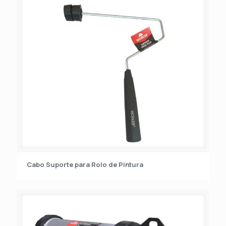
Cabo Suporte para Rolo de Pintura