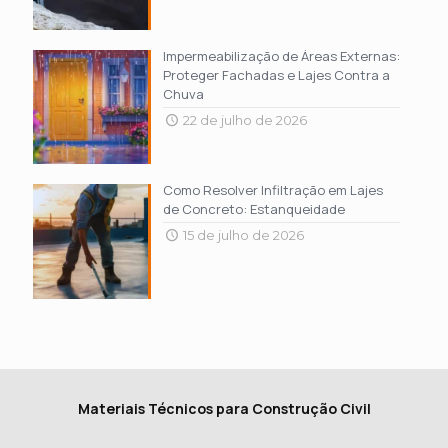
Impermeabilização de Áreas Externas:
Proteger Fachadas e Lajes Contra a
Chuva
22 de julho de 2026
Como Resolver Infiltração em Lajes
de Concreto: Estanqueidade
15 de julho de 2026
Materiais Técnicos para Construção Civil