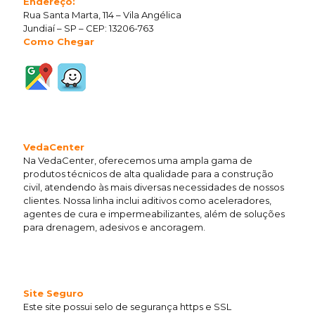
Endereço:
Rua Santa Marta, 114 – Vila Angélica
Jundiaí – SP – CEP: 13206-763
Como Chegar
VedaCenter
Na VedaCenter, oferecemos uma ampla gama de
produtos técnicos de alta qualidade para a construção
civil, atendendo às mais diversas necessidades de nossos
clientes. Nossa linha inclui aditivos como aceleradores,
agentes de cura e impermeabilizantes, além de soluções
para drenagem, adesivos e ancoragem.
Site Seguro
Este site possui selo de segurança https e SSL