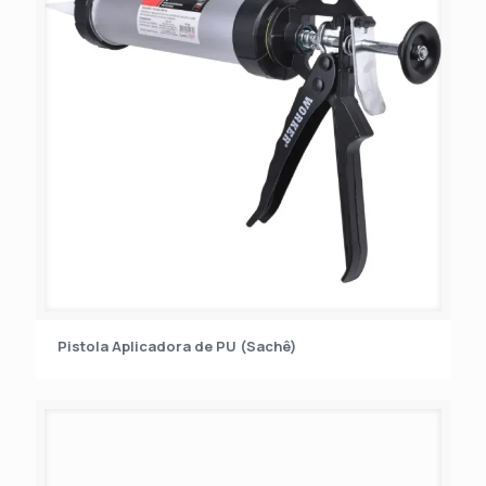
Pistola Aplicadora de PU (Sachê)