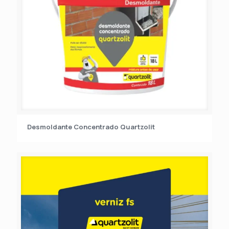
Desmoldante Concentrado Quartzolit