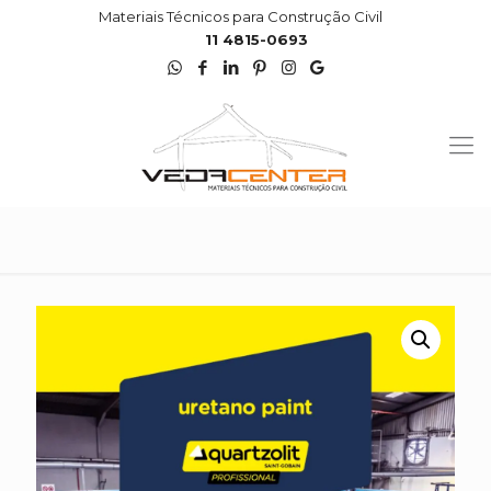
Materiais Técnicos para Construção Civil
11 4815-0693