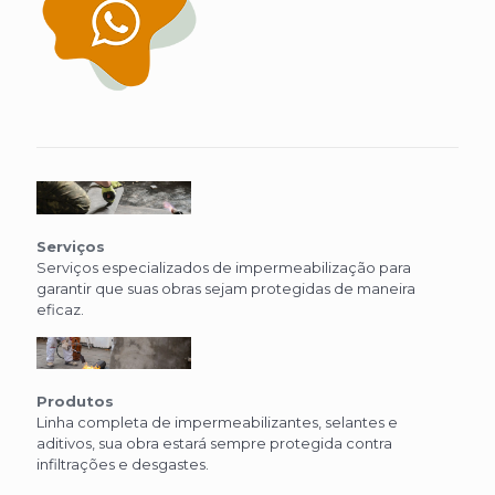
Serviços
Serviços especializados de impermeabilização para
garantir que suas obras sejam protegidas de maneira
eficaz.
Produtos
Linha completa de impermeabilizantes, selantes e
aditivos, sua obra estará sempre protegida contra
infiltrações e desgastes.