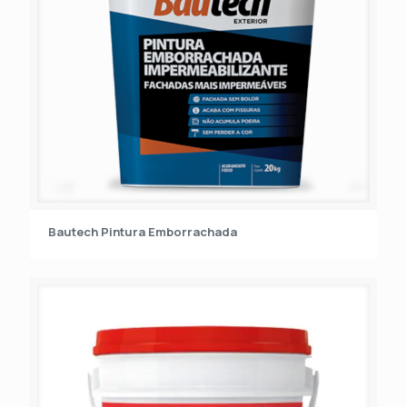
Bautech Pintura Emborrachada