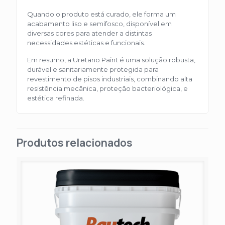
Quando o produto está curado, ele forma um
acabamento liso e semifosco, disponível em
diversas cores para atender a distintas
necessidades estéticas e funcionais.
Em resumo, a Uretano Paint é uma solução robusta,
durável e sanitariamente protegida para
revestimento de pisos industriais, combinando alta
resistência mecânica, proteção bacteriológica, e
estética refinada.
Produtos relacionados