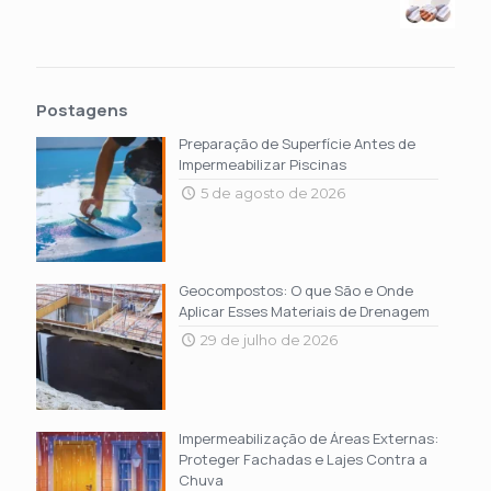
Postagens
Preparação de Superfície Antes de
Impermeabilizar Piscinas
5 de agosto de 2026
Geocompostos: O que São e Onde
Aplicar Esses Materiais de Drenagem
29 de julho de 2026
Impermeabilização de Áreas Externas:
Proteger Fachadas e Lajes Contra a
Chuva