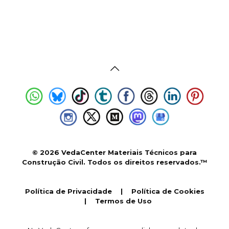
© 2026 VedaCenter Materiais Técnicos para
Construção Civil. Todos os direitos reservados.™
Política de Privacidade
|
Política de Cookies
|
Termos de Uso