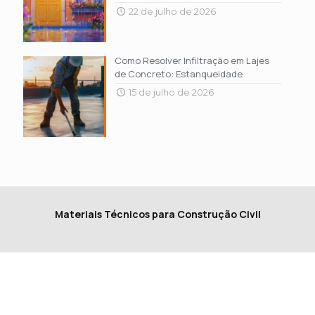
22 de julho de 2026
Como Resolver Infiltração em Lajes
de Concreto: Estanqueidade
15 de julho de 2026
Materiais Técnicos para Construção Civil