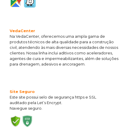
VedaCenter
Na VedaCenter, oferecemos uma ampla gama de
produtos técnicos de alta qualidade para a construção
civil, atendendo às mais diversas necessidades de nossos
clientes. Nossa linha inclui aditivos como aceleradores,
agentes de cura e impermeabilizantes, além de soluções
para drenagem, adesivos e ancoragem.
Site Seguro
Este site possui selo de segurança https e SSL
auditado pela Let’s Encrypt.
Navegue seguro.